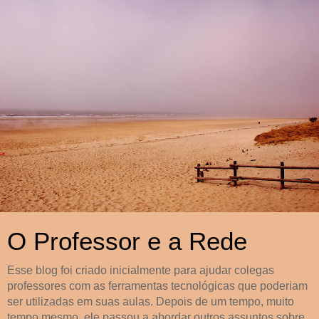
O Professor e a Rede
Esse blog foi criado inicialmente para ajudar colegas
professores com as ferramentas tecnológicas que poderiam
ser utilizadas em suas aulas. Depois de um tempo, muito
tempo mesmo, ele passou a abordar outros assuntos sobre