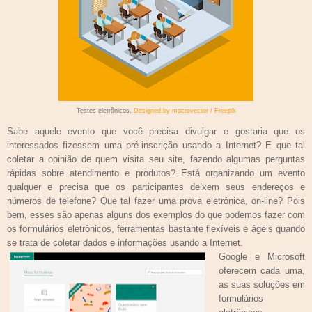
Testes eletrônicos.
Designed by macrovector / Freepik
Sabe aquele evento que você precisa divulgar e gostaria que os
interessados fizessem uma pré-inscrição usando a Internet? E que tal
coletar a opinião de quem visita seu site, fazendo algumas perguntas
rápidas sobre atendimento e produtos? Está organizando um evento
qualquer e precisa que os participantes deixem seus endereços e
números de telefone? Que tal fazer uma prova eletrônica, on-line? Pois
bem, esses são apenas alguns dos exemplos do que podemos fazer com
os formulários eletrônicos, ferramentas bastante flexíveis e ágeis quando
se trata de coletar dados e informações usando a Internet.
Google e Microsoft
oferecem cada uma,
as suas soluções em
formulários