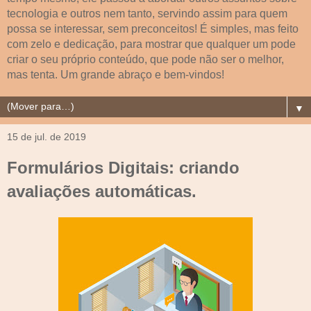
tecnologia e outros nem tanto, servindo assim para quem
possa se interessar, sem preconceitos! É simples, mas feito
com zelo e dedicação, para mostrar que qualquer um pode
criar o seu próprio conteúdo, que pode não ser o melhor,
mas tenta. Um grande abraço e bem-vindos!
▼
15 de jul. de 2019
Formulários Digitais: criando
avaliações automáticas.